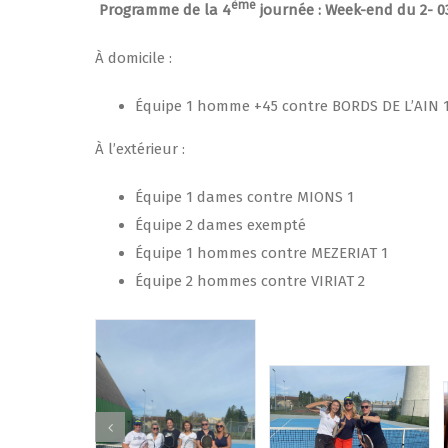
ème
Programme de la 4
journée : Week-end du 2- 
À domicile :
Équipe 1 homme +45 contre BORDS DE L’AIN 1
À l’extérieur :
Équipe 1 dames contre MIONS 1
Équipe 2 dames exempté
Équipe 1 hommes contre MEZERIAT 1
Équipe 2 hommes contre VIRIAT 2