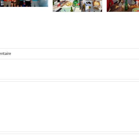
ntaire