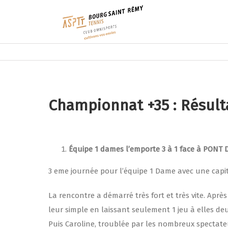
Championnat +35 : Résult
Équipe 1 dames l’emporte 3 à 1 face à PONT 
3 eme journée pour l’équipe 1 Dame avec une capit
La rencontre a démarré très fort et très vite. Aprè
leur simple en laissant seulement 1 jeu à elles deu
Puis Caroline, troublée par les nombreux spectat