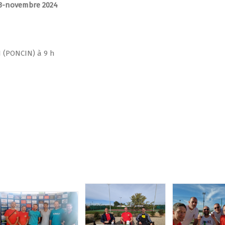
03-novembre 2024
 (PONCIN) à 9 h