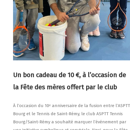
Un bon cadeau de 10 €, à l’occasion de
la Fête des mères offert par le club
À l’occasion du 10ᵉ anniversaire de la fusion entre l’ASPTT
Bourg et le Tennis de Saint-Rémy, le club ASPTT Tennis
Bourg/Saint-Rémy a souhaité marquer l’événement par