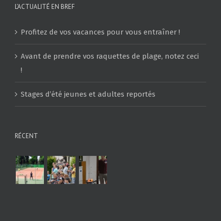
L’ACTUALITÉ EN BREF
Profitez de vos vacances pour vous entraîner !
Avant de prendre vos raquettes de plage, notez ceci
!
Stages d’été jeunes et adultes reportés
RÉCENT