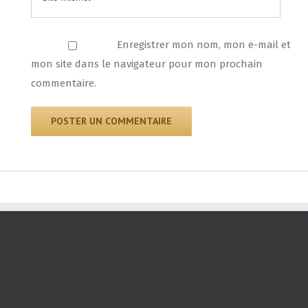
Enregistrer mon nom, mon e-mail et
mon site dans le navigateur pour mon prochain
commentaire.