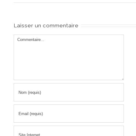
Laisser un commentaire
Comment