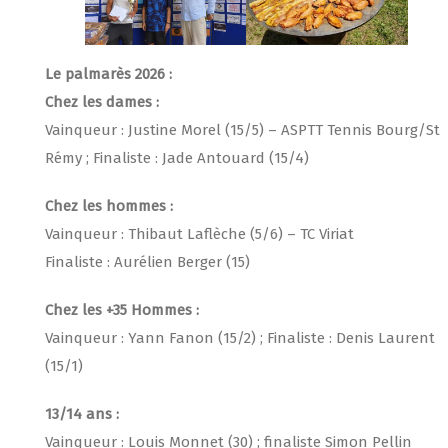
Le palmarès 2026 :
Chez les dames :
Vainqueur : Justine Morel (15/5) – ASPTT Tennis Bourg/St
Rémy ; Finaliste : Jade Antouard (15/4)
Chez les hommes :
Vainqueur : Thibaut Laflèche (5/6) – TC Viriat
Finaliste : Aurélien Berger (15)
Chez les +35 Hommes :
Vainqueur : Yann Fanon (15/2) ; Finaliste : Denis Laurent
(15/1)
13/14 ans :
Vainqueur : Louis Monnet (30) ; finaliste Simon Pellin