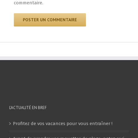
commentaire.
L’ACTUALITÉ EN BREF
Profitez de vos vacances pour vous entraîner !