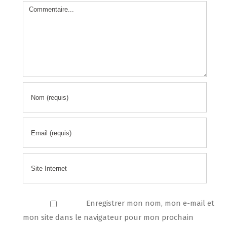
Comment
Enregistrer mon nom, mon e-mail et
mon site dans le navigateur pour mon prochain