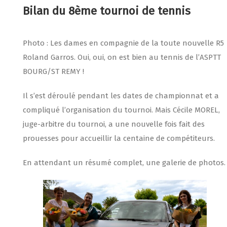
Bilan du 8ème tournoi de tennis
Photo : Les dames en compagnie de la toute nouvelle R5
Roland Garros. Oui, oui, on est bien au tennis de l’ASPTT
BOURG/ST REMY !
Il s’est déroulé pendant les dates de championnat et a
compliqué l’organisation du tournoi. Mais Cécile MOREL,
juge-arbitre du tournoi, a une nouvelle fois fait des
prouesses pour accueillir la centaine de compétiteurs.
En attendant un résumé complet, une galerie de photos.